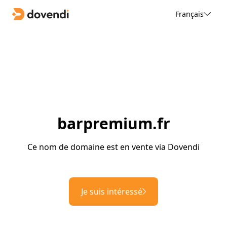
Français
barpremium.fr
Ce nom de domaine est en vente via Dovendi
Je suis intéressé