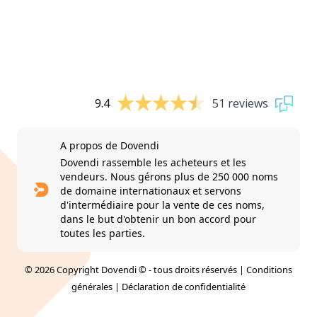
9.4
51 reviews
A propos de Dovendi
Dovendi rassemble les acheteurs et les
vendeurs. Nous gérons plus de 250 000 noms
de domaine internationaux et servons
d'intermédiaire pour la vente de ces noms,
dans le but d'obtenir un bon accord pour
toutes les parties.
© 2026 Copyright Dovendi © - tous droits réservés |
Conditions
générales
|
Déclaration de confidentialité